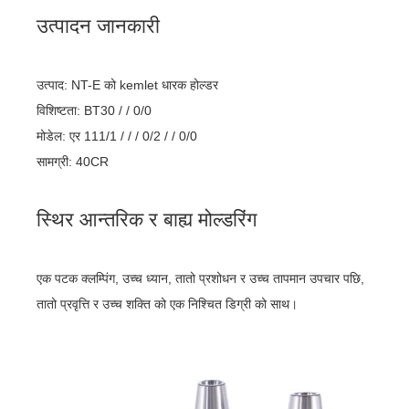
उत्पादन जानकारी
उत्पाद: NT-E को kemlet धारक होल्डर
विशिष्टता: BT30 / / 0/0
मोडेल: एर 111/1 / / / 0/2 / / 0/0
सामग्री: 40CR
स्थिर आन्तरिक र बाह्य मोल्डरिंग
एक पटक क्लम्पिंग, उच्च ध्यान, तातो प्रशोधन र उच्च तापमान उपचार पछि,
तातो प्रवृत्ति र उच्च शक्ति को एक निश्चित डिग्री को साथ।