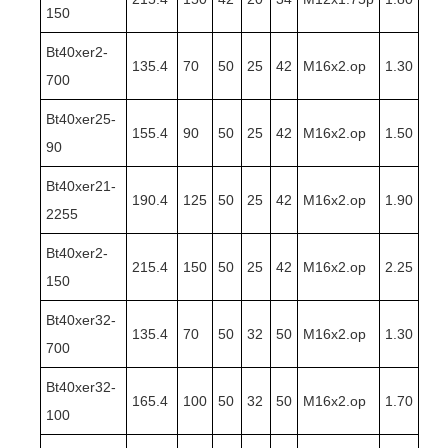
150
Bt40xer2-
135.4
70
50
25
42
M16x2.op
1.30
700
Bt40xer25-
155.4
90
50
25
42
M16x2.op
1.50
90
Bt40xer21-
190.4
125
50
25
42
M16x2.op
1.90
2255
Bt40xer2-
215.4
150
50
25
42
M16x2.op
2.25
150
Bt40xer32-
135.4
70
50
32
50
M16x2.op
1.30
700
Bt40xer32-
165.4
100
50
32
50
M16x2.op
1.70
100