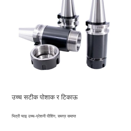
उच्च सटीक पोशाक र टिकाऊ
भित्री प्वाइ उच्च-प्रेशनी पीशिंग, समग्र समाप्त