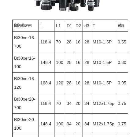
विशिढीकरण
L
L1
D1
D2
d3
T
तौल
Bt30xer16-
118.4
70
28
16
28
M10-1.5P
0.55
700
Bt30xer16-
148.4
100
28
16
28
M10-1.5P
0.80
100
Bt30xer16-
168.4
120
28
16
28
M10-1.5P
0.95
120
Bt30xer20-
118.4
70
34
20
34
M12x1.75p
0.75
700
Bt30xer20-
148.4
100
34
20
34
M12x1.75p
0.75
100