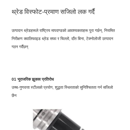
थ्रेड विस्फोट-प्रमाण सजिलो लक गर्दै
उत्पादन थ्रेडहरूले राष्ट्रिय मापदण्डको आवश्यकताहरू पूरा गर्छन्, नियमित
निरीक्षण क्वालिफाइड थ्रेड सफा र चिल्लो, दाँत बिना, टेक्नोलोजी उत्पादन
गठन गर्दैछन्
01 भूराजरिक झुकाव प्रतिरोध
उच्च-गुणवत्ता स्टीलको प्रयोग, शुद्धता स्थिरताको सुनिश्चितता गर्न सजिलो
छैन