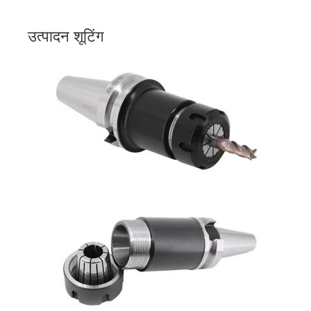
उत्पादन शूटिंग