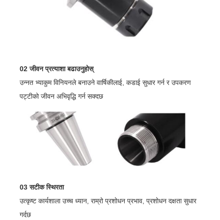
02 जीवन प्रत्याशा बढाउनुहोस्
उन्नत भ्याकुम विनियनले बनाउने वार्षिकीलाई, कडाई सुधार गर्न र उपकरण
पट्टीको जीवन अभिवृद्धि गर्न सक्दछ
03 सटीक स्थिरता
उत्कृष्ट कार्यशाला उच्च ध्यान, राम्रो प्रशोधन प्रभाव, प्रशोधन दक्षता सुधार
गर्दछ