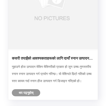
कसरी तपाईंको आवश्यकताहरूको लागि दायाँ स्नान उत्पादन
मेसिन छनौट गर्ने?
नुहाउने होज उत्पादन मेसिन मेसिनरीको प्रकार हो जुन उच्च-गुणस्तरीय
स्नान स्नान उत्पादन गर्न प्रयोग गरिन्छ। यो मेशिनले छिटो गतिको उच्च
स्तर कायम गर्दा स्नान हीज उत्पादन गर्न डिजाइन गरिएको हो।
थप पढ्नुहोस्