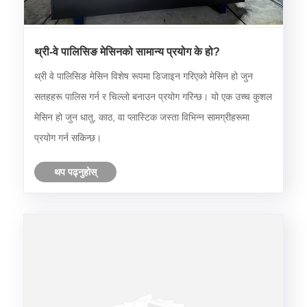
थ्री-वे पालिसिङ मेसिनको सामान्य प्रयोग के हो?
थ्री वे पालिसिङ मेसिन विशेष रूपमा डिजाइन गरिएको मेसिन हो जुन
सतहहरू पालिस गर्न र चिल्लो बनाउन प्रयोग गरिन्छ। यो एक उच्च कुशल
मेसिन हो जुन धातु, काठ, वा प्लास्टिक जस्ता विभिन्न सामग्रीहरूमा
प्रयोग गर्न सकिन्छ।
थप पढ्नुहोस्