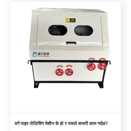
वर्ग पाइप पोलिशिंग मेशीन के हो र यसले कसरी काम गर्दछ?