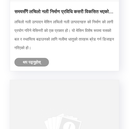
समयसँगै लचिलो नली निर्माण प्रविधि कसरी विकसित भएको
छ?
लचिलो नली उत्पादन मेशिन लचिलो नली उत्पादनहरु को निर्माण को लागी
प्रयोग गरिने मेसिनरी को एक प्रकार हो। यो मेसिन विशेष रूपमा यसको
बल र स्थायित्व बढाउनको लागि नलीमा धातुको तारहरू ब्रेड गर्न डिजाइन
गरिएको हो।
थप पढ्नुहोस्