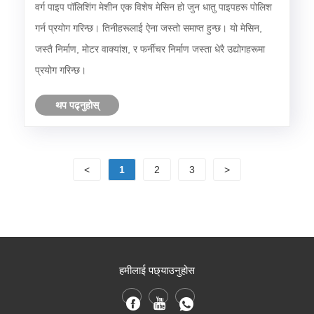
वर्ग पाइप पॉलिशिंग मेशीन एक विशेष मेसिन हो जुन धातु पाइपहरू पोलिश
गर्न प्रयोग गरिन्छ। तिनीहरूलाई ऐना जस्तो समाप्त हुन्छ। यो मेसिन,
जस्तै निर्माण, मोटर वाक्यांश, र फर्नीचर निर्माण जस्ता धेरै उद्योगहरूमा
प्रयोग गरिन्छ।
थप पढ्नुहोस्
<
1
2
3
>
हमीलाई पछ्याउनुहोस