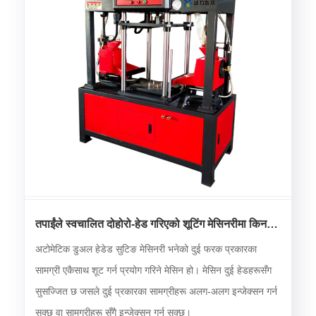
तपाईंले स्वचालित दोहोरो-हेड गरिएको शूटिंग मेसिनरीमा किन
लगानी गर्नुपर्छ?
अटोमेटिक डुअल हेडेड सुटिङ मेसिनरी भनेको दुई फरक प्रकारका
सामग्री एकैसाथ शूट गर्न प्रयोग गरिने मेसिन हो। मेसिन दुई हेडहरूसँग
सुसज्जित छ जसले दुई प्रकारका सामग्रीहरू अलग-अलग इन्जेक्सन गर्न
सक्छ वा सामग्रीहरू सँगै इन्जेक्सन गर्न सक्छ।